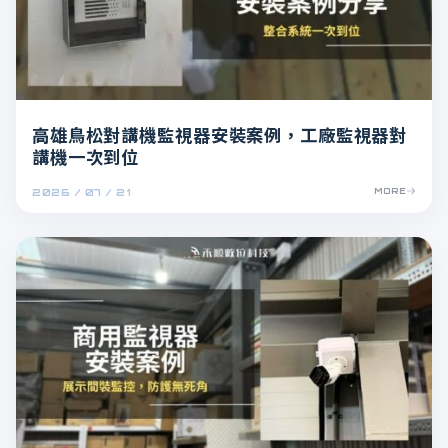
高雄鳥松對講機監視器安裝案例，工廠監視器對
講機一次到位
2026 / 07 / 21
MORE