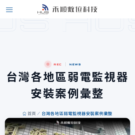
REC
NEWS
台灣各地區弱電監視器
安裝案例彙整
首頁
台灣各地區弱電監視器安裝案例彙整