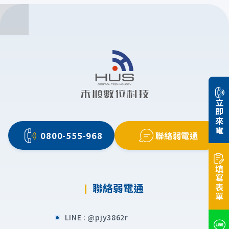
立即來電
0800-555-968
聯絡弱電通
填寫表單
聯絡弱電通
LINE :
@pjy3862r