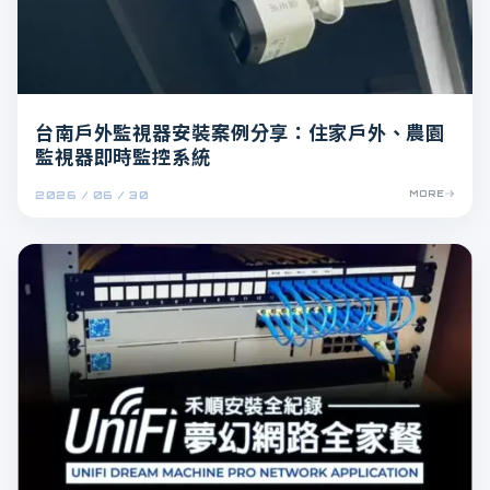
台南戶外監視器安裝案例分享：住家戶外、農園
監視器即時監控系統
2026 / 06 / 30
MORE