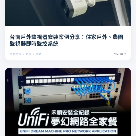
台南戶外監視器安裝案例分享：住家戶外、農園
監視器即時監控系統
2026 / 06 / 30
MORE