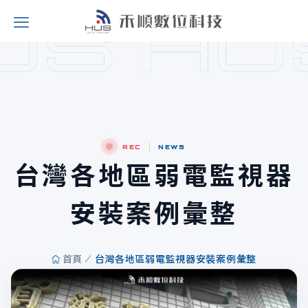
REC
NEWS
台灣各地區弱電監視器
安裝案例彙整
首頁
台灣各地區弱電監視器安裝案例彙整