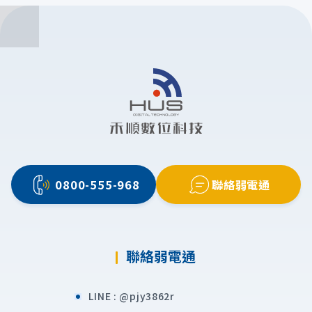
立即來電
0800-555-968
聯絡弱電通
填寫表單
聯絡弱電通
LINE :
@pjy3862r