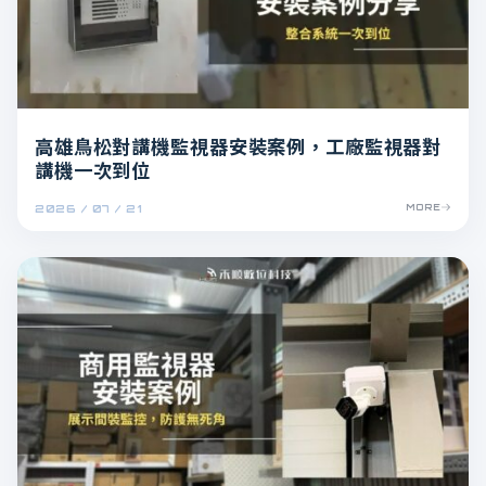
高雄鳥松對講機監視器安裝案例，工廠監視器對
講機一次到位
2026 / 07 / 21
MORE