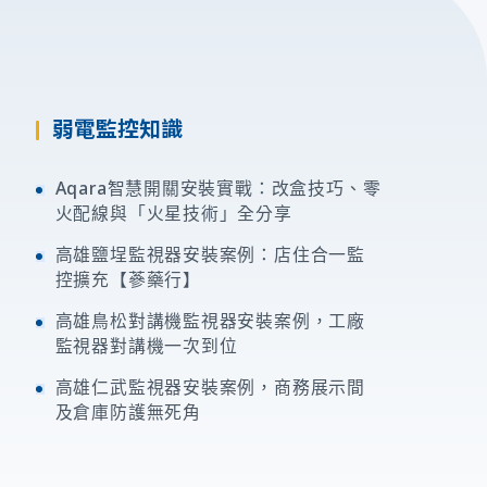
弱電監控知識
Aqara智慧開關安裝實戰：改盒技巧、零
火配線與「火星技術」全分享
高雄鹽埕監視器安裝案例：店住合一監
控擴充【蔘藥行】
高雄鳥松對講機監視器安裝案例，工廠
監視器對講機一次到位
高雄仁武監視器安裝案例，商務展示間
及倉庫防護無死角