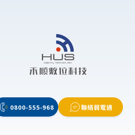
0800-555-968
聯絡弱電通