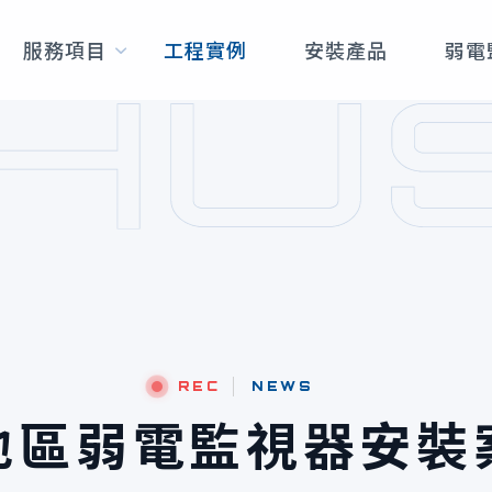
服務項目
工程實例
安裝產品
弱電
REC
NEWS
地區弱電監視器安裝