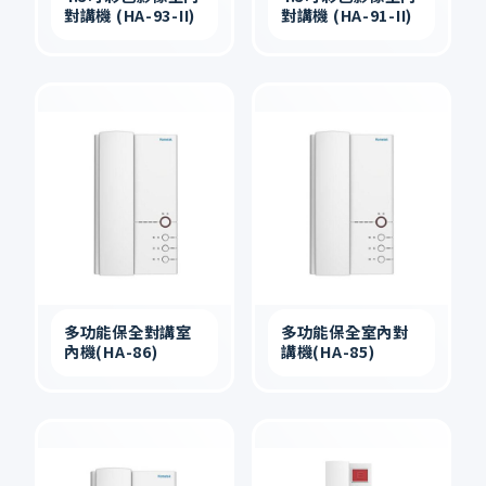
對講機 (HA-93-II)
對講機 (HA-91-II)
多功能保全對講室
多功能保全室內對
內機(HA-86)
講機(HA-85)