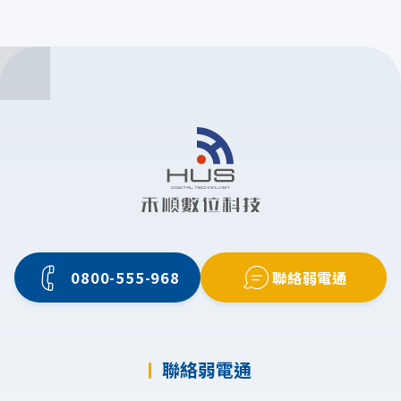
0800-555-968
聯絡弱電通
聯絡弱電通