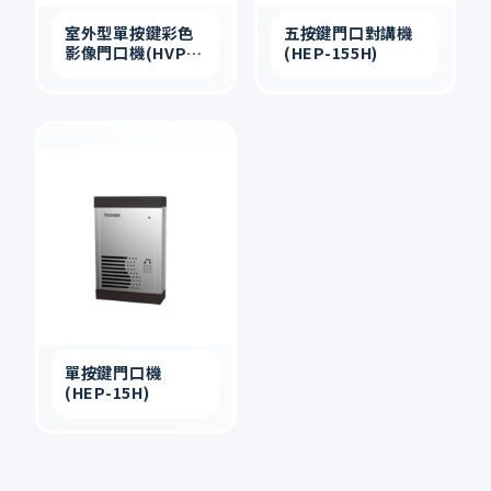
室外型單按鍵彩色
五按鍵門口對講機
影像門口機(HVP-
(HEP-155H)
25H)
單按鍵門口機
(HEP-15H)