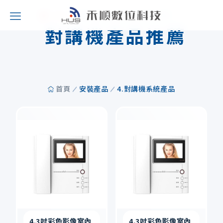
REC
RECOMMENDED PRODUCTS
對講機產品推薦
首頁
安裝產品
4.對講機系統產品
4.3吋彩色影像室內
4.3吋彩色影像室內