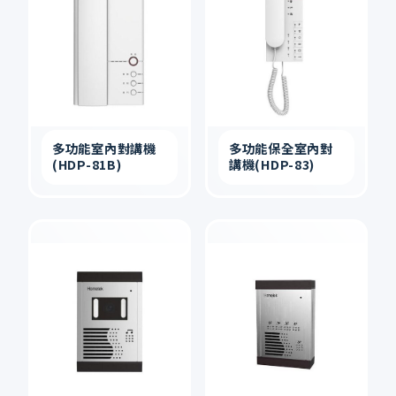
多功能室內對講機
多功能保全室內對
(HDP-81B)
講機(HDP-83)