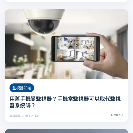
監視器知識
用舊手機變監視器？手機當監視器可以取代監視
器系統嗎？
2026 / 07 / 13
MORE