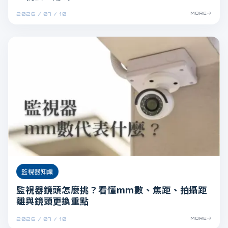
2026 / 07 / 10
MORE
監視器知識
監視器鏡頭怎麼挑？看懂mm數、焦距、拍攝距
離與鏡頭更換重點
2026 / 07 / 10
MORE