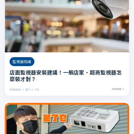
監視器知識
店面監視器安裝建議！一般店家、超商監視器怎
麼裝才對？
2026 / 07 / 13
MORE