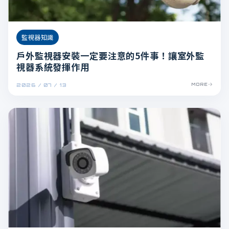
監視器知識
戶外監視器安裝一定要注意的5件事！讓室外監
視器系統發揮作用
2026 / 07 / 13
MORE