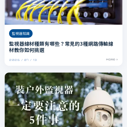
監視器知識
監視器線材種類有哪些？常見的3種網路傳輸線
材教你如何挑選
2026 / 07 / 13
MORE