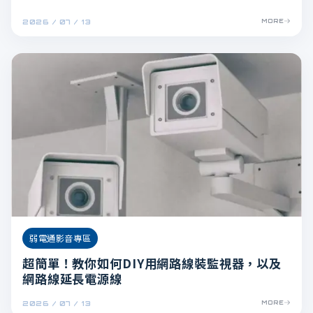
2026 / 07 / 13
MORE
弱電通影音專區
超簡單！教你如何DIY用網路線裝監視器，以及
網路線延長電源線
2026 / 07 / 13
MORE