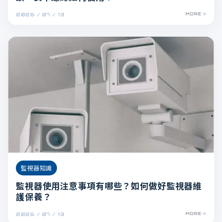
2026 / 07 / 13
MORE
監視器知識
監視器使用注意事項有哪些？如何做好監視器維
護保養？
2026 / 07 / 13
MORE