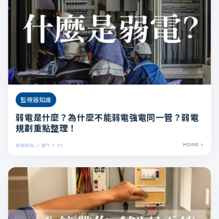
監視器知識
弱電是什麼？為什麼不能弱電強電同一管？弱電
規劃重點整理！
2026 / 07 / 11
MORE