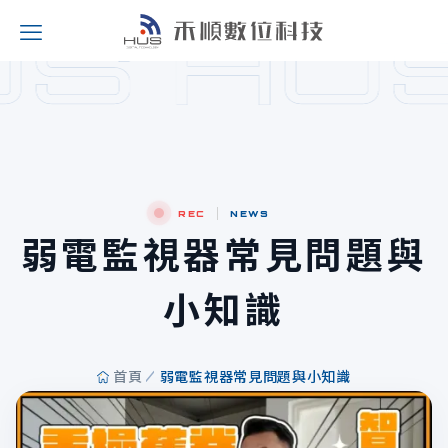
REC
NEWS
弱電監視器常見問題與
小知識
首頁
弱電監視器常見問題與小知識