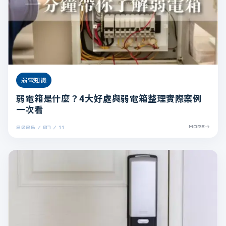
弱電知識
弱電箱是什麼？4大好處與弱電箱整理實際案例
一次看
2026 / 07 / 11
MORE