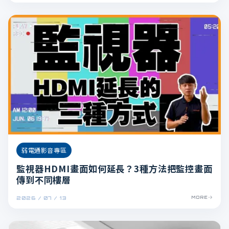
弱電通影音專區
監視器HDMI畫面如何延長？3種方法把監控畫面
傳到不同樓層
2026 / 07 / 13
MORE