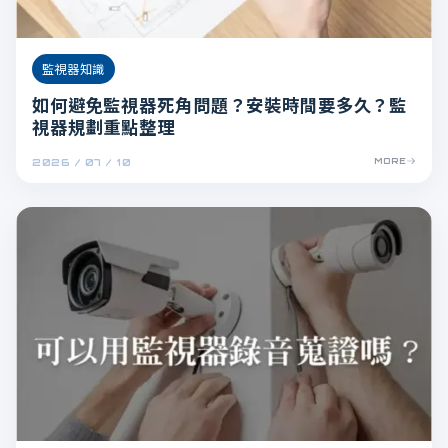
監視器知識
如何避免監視器死角問題？安裝時間要多久？監
視器規劃重點整理
2026 / 07 / 10
MORE