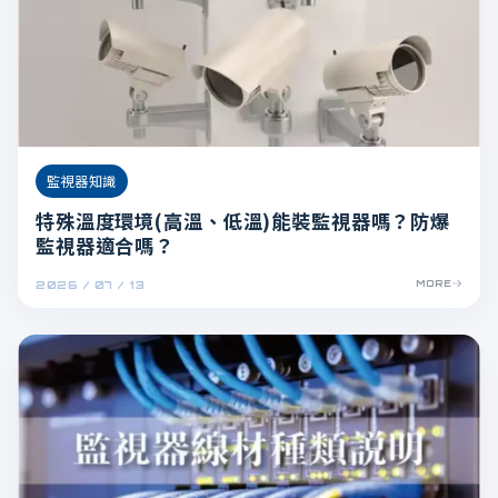
監視器知識
特殊溫度環境(高溫、低溫)能裝監視器嗎？防爆
監視器適合嗎？
2026 / 07 / 13
MORE