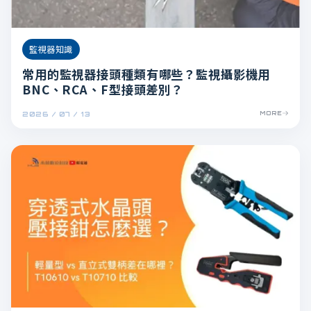
監視器知識
常用的監視器接頭種類有哪些？監視攝影機用
BNC、RCA、F型接頭差別？
2026 / 07 / 13
MORE