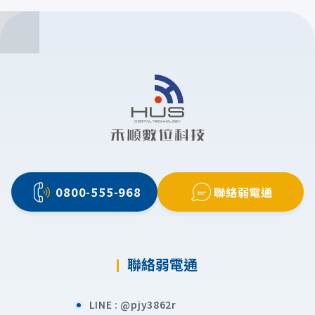
0800-555-968
聯絡弱電通
聯絡弱電通
LINE :
@pjy3862r