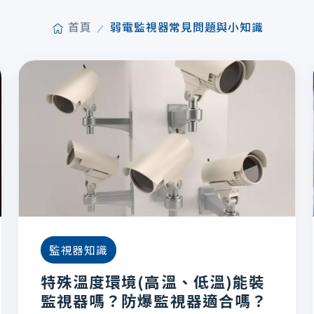
首頁
弱電監視器常見問題與小知識
監視器知識
特殊溫度環境(高溫、低溫)能裝
監視器嗎？防爆監視器適合嗎？