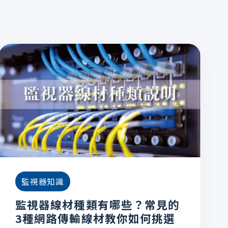
監視器知識
監視器線材種類有哪些？常見的
3種網路傳輸線材教你如何挑選