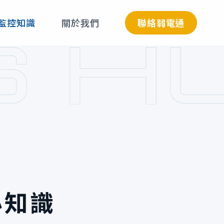
聯絡弱電通
監控知識
關於我們
小知識