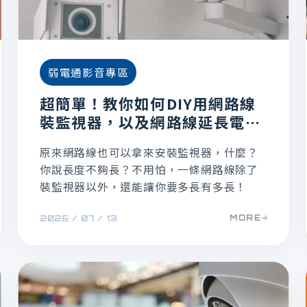
弱電通影音專區
超簡單！教你如何DIY用網路線
裝監視器，以及網路線延長電源
線
原來網路線也可以拿來安裝監視器，什麼？
你說長度不夠長？不用怕，一條網路線除了
裝監視器以外，還能讓你要多長有多長！
MORE
2026 / 07 / 13