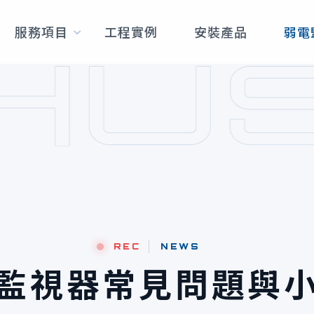
服務項目
工程實例
安裝產品
弱電
REC
NEWS
監視器常見問題與