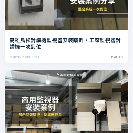
高雄鳥松對講機監視器安裝案例，工廠監視器對
講機一次到位
2026 / 07 / 21
MORE