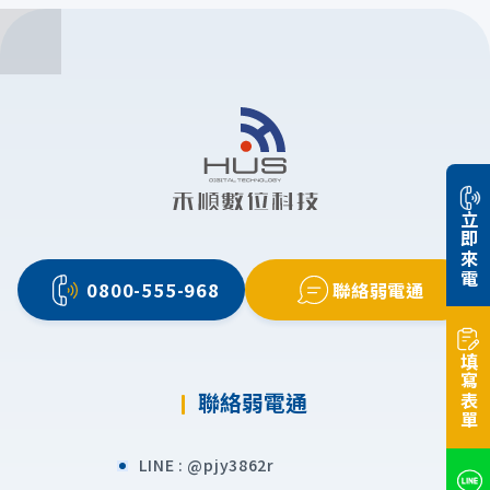
立即來電
0800-555-968
聯絡弱電通
填寫表單
聯絡弱電通
LINE :
@pjy3862r