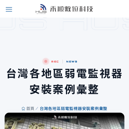
REC
NEWS
台灣各地區弱電監視器
安裝案例彙整
首頁
台灣各地區弱電監視器安裝案例彙整