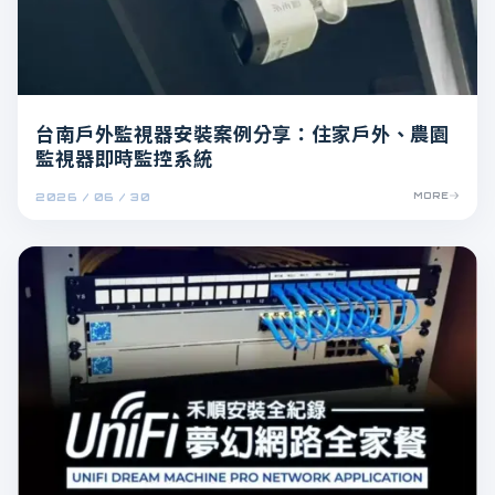
台南戶外監視器安裝案例分享：住家戶外、農園
監視器即時監控系統
2026 / 06 / 30
MORE