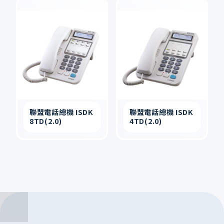
聯盟電話總機 ISDK
聯盟電話總機 ISDK
8TD(2.0)
4TD(2.0)