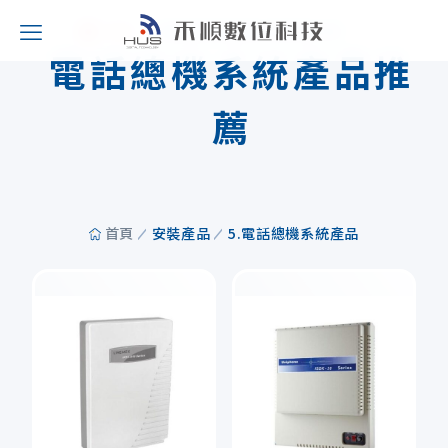
REC
RECOMMENDED PRODUCTS
電話總機系統產品推
薦
首頁
安裝產品
5.電話總機系統產品