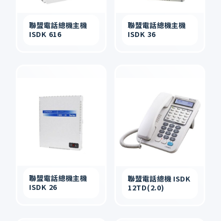
聯盟電話總機主機
聯盟電話總機主機
ISDK 616
ISDK 36
聯盟電話總機主機
聯盟電話總機 ISDK
ISDK 26
12TD(2.0)