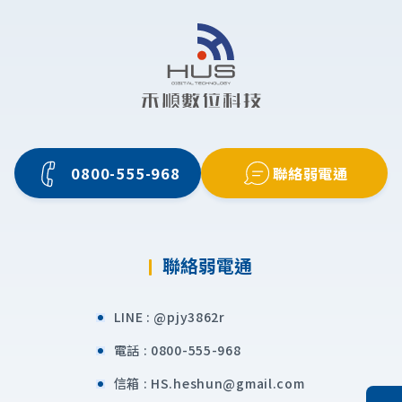
0800-555-968
聯絡弱電通
聯絡弱電通
LINE :
@pjy3862r
電話 :
0800-555-968
信箱 :
HS.heshun@gmail.com