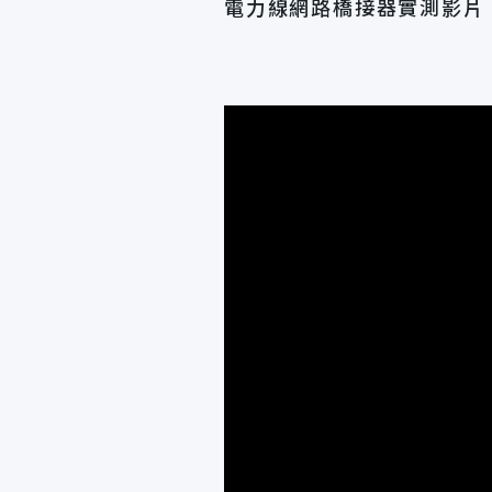
電力線網路橋接器實測影片