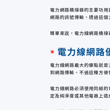
電力網路橋接器的主要功用
網路的訊號傳輸，透過這個
簡單來說，電力線網路橋接
電力線網路
電力線網路最大的優點就是
到網路傳輸，不過這種方便
電力線網路必須使用同組的
定及純淨度或其他電器上造