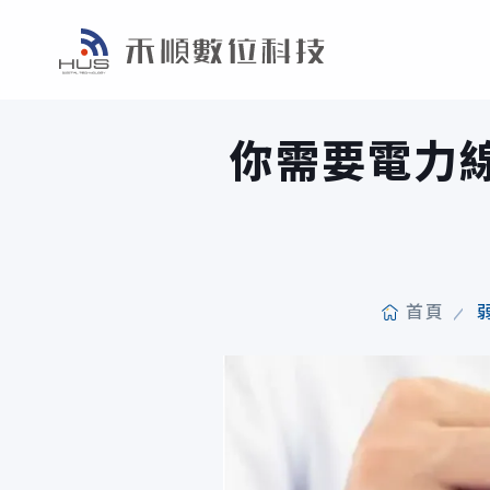
你需要電力
首頁