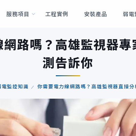
服務項目
工程實例
安裝產品
弱電
線網路嗎？高雄監視器專
測告訴你
弱電監控知識
你需要電力線網路嗎？高雄監視器直接分