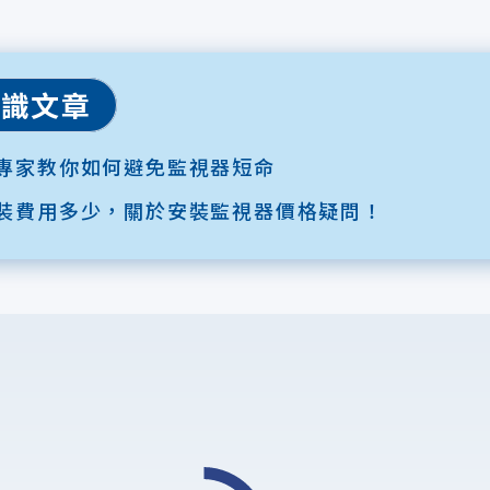
知識文章
專家教你如何避免監視器短命
裝費用多少，關於安裝監視器價格疑問！