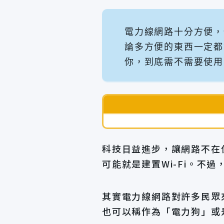
電力線網路十分方便，
論多方便的東西一定都
你，到底需不需要使用
科技日益進步，讓網路不在
可能就是建置Wi-Fi。不
其實電力線網路對許多民眾
也可以稱作為「電力狗」或