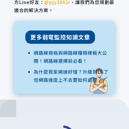
方Line好友：
@pjy3862r
，讓我們為您規劃最
適合的解決方案。
更多弱電監控知識文章
網路線規格與網路線種類樣板大公
開！網路線選擇前必看！
為什麼我家網速好慢？升級到1G了
但網路速度上不去要如何處理？