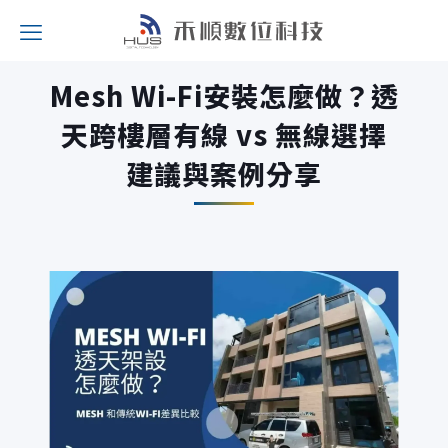
Mesh Wi-Fi安裝怎麼做？透
天跨樓層有線 vs 無線選擇
建議與案例分享