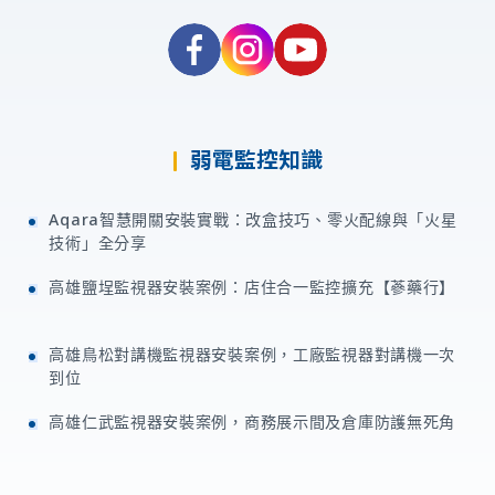
弱電監控知識
Aqara智慧開關安裝實戰：改盒技巧、零火配線與「火星
技術」全分享
高雄鹽埕監視器安裝案例：店住合一監控擴充【蔘藥行】
高雄鳥松對講機監視器安裝案例，工廠監視器對講機一次
到位
高雄仁武監視器安裝案例，商務展示間及倉庫防護無死角