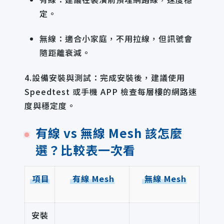
定。
無線：適合小家庭，不用拉線，但訊號會
隨距離衰減。
4.設備安裝與測試：完成安裝後，建議使用
Speedtest 或手機 APP 檢查每層樓的網路速
度與穩定度。
有線 vs 無線 Mesh 該怎麼
選？比較表一次看
項目
有線 Mesh
無線 Mesh
安裝